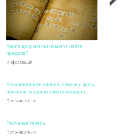
Какие документы помогут найти
предков?
Информация
Разновидности оленей: список с фото,
описание и характеристики видов
Про животных
Песчаная газель
Про животных