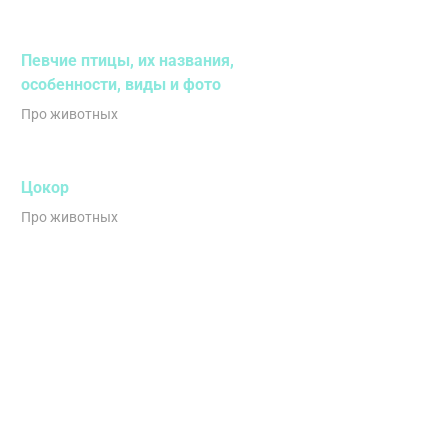
Певчие птицы, их названия,
особенности, виды и фото
Про животных
Цокор
Про животных