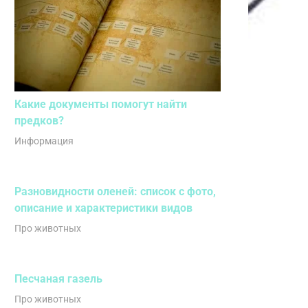
Какие документы помогут найти
предков?
Информация
Разновидности оленей: список с фото,
описание и характеристики видов
Про животных
Песчаная газель
Про животных