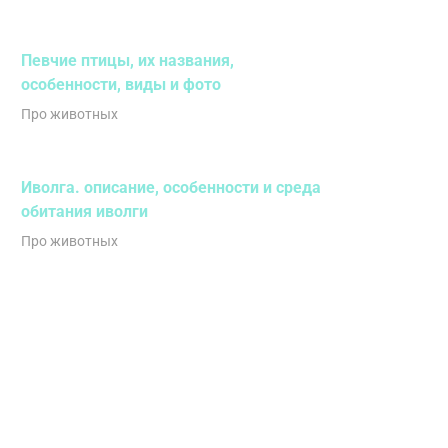
Певчие птицы, их названия,
особенности, виды и фото
Про животных
Иволга. описание, особенности и среда
обитания иволги
Про животных