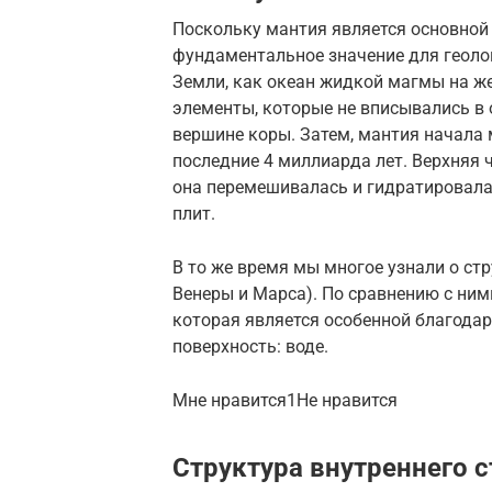
Поскольку мантия является основной 
фундаментальное значение для геоло
Земли, как океан жидкой магмы на же
элементы, которые не вписывались в 
вершине коры. Затем, мантия начала
последние 4 миллиарда лет. Верхняя 
она перемешивалась и гидратировал
плит.
В то же время мы многое узнали о ст
Венеры и Марса). По сравнению с ним
которая является особенной благодар
поверхность: воде.
Мне нравится1Не нравится
Структура внутреннего 